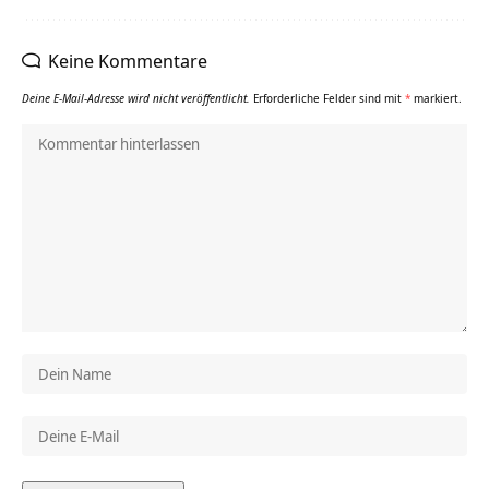
Keine Kommentare
Deine E-Mail-Adresse wird nicht veröffentlicht.
Erforderliche Felder sind mit
*
markiert.