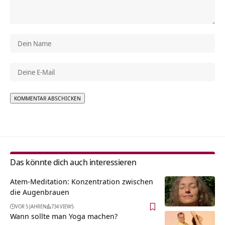
Alternative:
Das könnte dich auch interessieren
Atem-Meditation: Konzentration zwischen
die Augenbrauen
VOR 5 JAHREN
734 VIEWS
Wann sollte man Yoga machen?