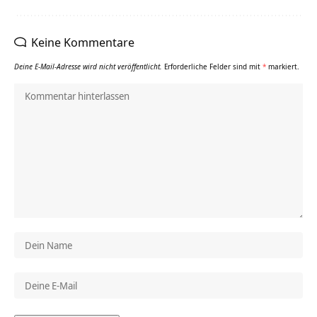
Keine Kommentare
Deine E-Mail-Adresse wird nicht veröffentlicht.
Erforderliche Felder sind mit
*
markiert.