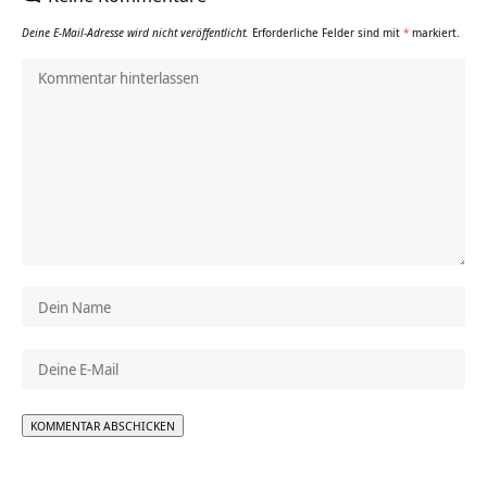
Deine E-Mail-Adresse wird nicht veröffentlicht.
Erforderliche Felder sind mit
*
markiert.
Alternative: