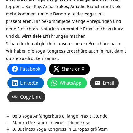
toppen… Kali Ray, Anna Trökes, Amadio Bianchi und viele
mehr kommen, um die Bandbreite des Yogas zu
präsentieren. Ihr bekommt jede Menge Anregungen und
neue Einsichten. Natürlich kommt die Praxis nicht zu kurz
und du wirst tiefe Erfahrungen machen.
Schau doch mal gleich in unserer neuen Broschüre nach.
Wir haben die Yoga Kongress Broschüre auch in PDF, damit
du sie ausdrucken kannst.
Facebook
Share on X
LinkedIn
WhatsApp
Email
Copy Link
08 B Yoga Anfängerkurs 8. lange Praxis-Stunde
Mantra Rezitation in einer Lebenskrise
3. Business Yoga Kongress in Europas größtem