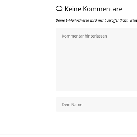
Keine Kommentare
Deine E-Mail-Adresse wird nicht veröffentlicht.
Erfo