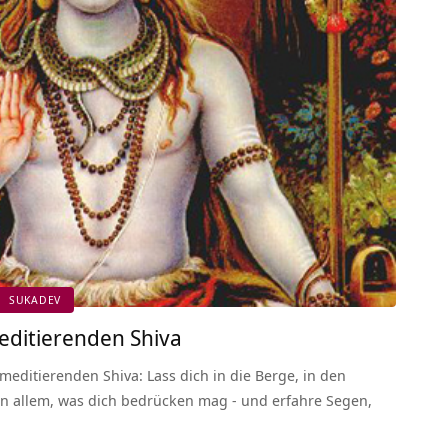
SUKADEV
editierenden Shiva
editierenden Shiva: Lass dich in die Berge, in den
on allem, was dich bedrücken mag - und erfahre Segen,