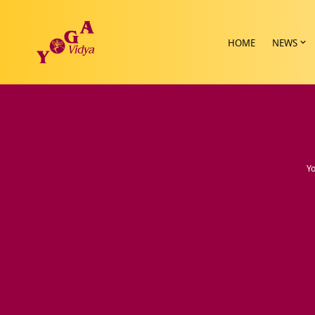
HOME
NEWS
Yo