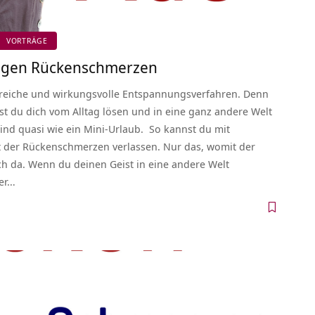
VORTRÄGE
gegen Rückenschmerzen
lfreiche und wirkungsvolle Entspannungsverfahren. Denn
st du dich vom Alltag lösen und in eine ganz andere Welt
ind quasi wie ein Mini-Urlaub. So kannst du mit
t der Rückenschmerzen verlassen. Nur das, womit der
klich da. Wenn du deinen Geist in eine andere Welt
per…