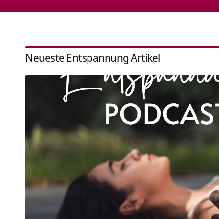
Neueste Entspannung Artikel