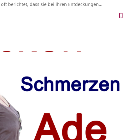
oft berichtet, dass sie bei ihren Entdeckungen…