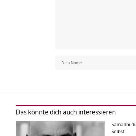
Das könnte dich auch interessieren
Samadhi di
Selbst