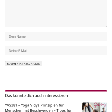
Alternative:
Das könnte dich auch interessieren
YVS381 – Yoga Vidya Prinzipien für
Menschen mit Beschwerden – Tipps für