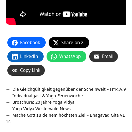
Facebook
Share on X
LinkedIn
WhatsApp
Email
Copy Link
Die Gleichgültigkeit gegenüber der Scheinwelt – HYP.IV.9
Individualgast & Yoga-Ferienwoche
Broschüre: 20 Jahre Yoga Vidya
Yoga Vidya Westerwald News
Mache Gott zu deinem höchsten Ziel – Bhagavad Gita VI.
14