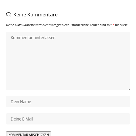
Keine Kommentare
Deine E-Mail-Adresse wird nicht veröffentlicht.
Erforderliche Felder sind mit
*
markiert.