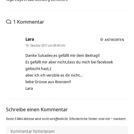
1 Kommentar
Lara
ANTWORTEN
18. Oktober 2011 um 09:49 Uhr
Danke Sukadev,es gefällt mir dein Beitrag!!
Es gefällt mir aber nicht,dass du mich bei facebook
gelöscht hast,:(
aber ich ich verüble es dir nicht…
liebe Grüsse aus Bosnien!!
Lara
Schreibe einen Kommentar
Deine E-Mail-Adresse wird nicht veröffentlicht.
Erforderliche Felder sind mit
*
markiert.