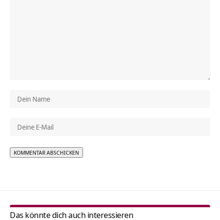
Alternative:
Das könnte dich auch interessieren