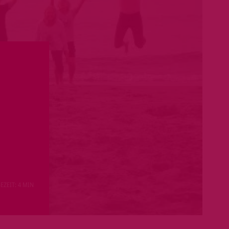
EZEIT: 4 MIN