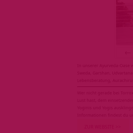
ZURÜ
In unserer Ayurveda-Oase
Sweda, Garshan, Udvartana,
Lebensberatung, Aurachiru
Wer nicht gerade bei Torro
Lust hast, dem einsetzende
Yoginis und Yogis ausklinge
Informationen findest du u
ZUR WEBSITE >>