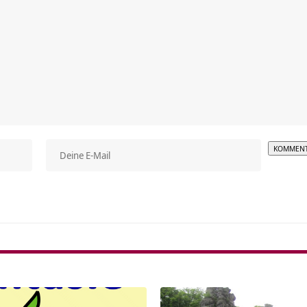
Alterna