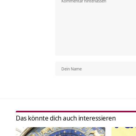
Das könnte dich auch interessieren