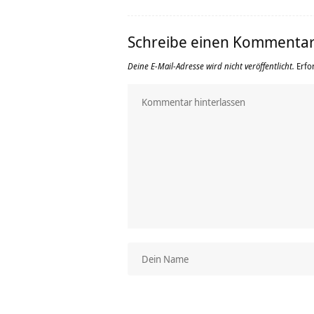
Schreibe einen Kommenta
Deine E-Mail-Adresse wird nicht veröffentlicht.
Erfo