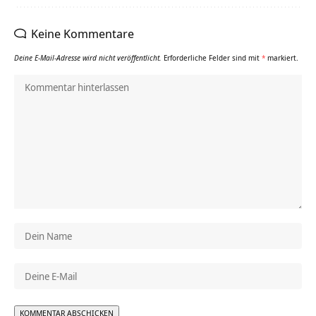
Keine Kommentare
Deine E-Mail-Adresse wird nicht veröffentlicht.
Erforderliche Felder sind mit
*
markiert.