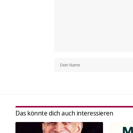
Das könnte dich auch interessieren