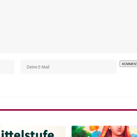
Alterna