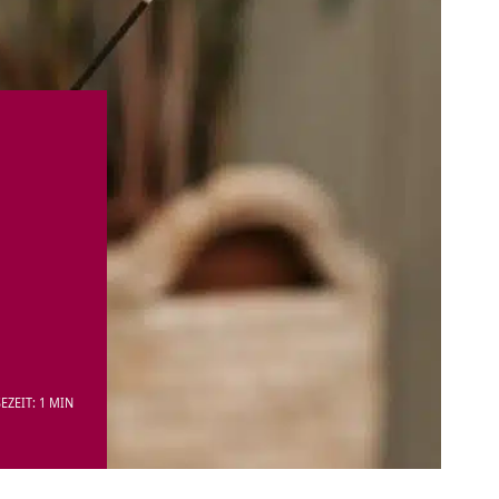
EZEIT: 1 MIN