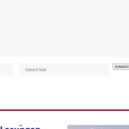
Alterna