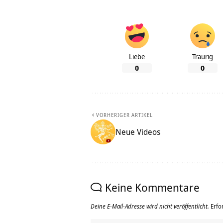
Liebe
Traurig
0
0
VORHERIGER ARTIKEL
Neue Videos
Keine Kommentare
Deine E-Mail-Adresse wird nicht veröffentlicht.
Erfo