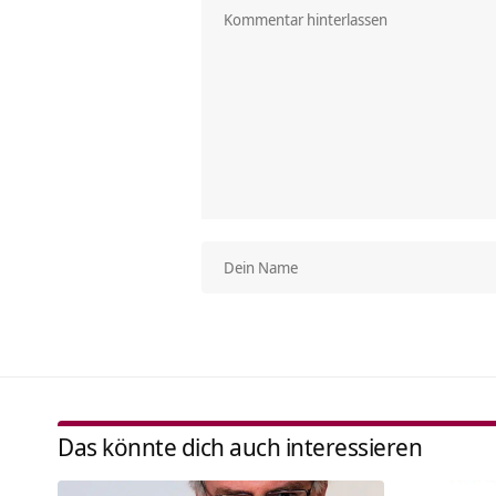
Das könnte dich auch interessieren