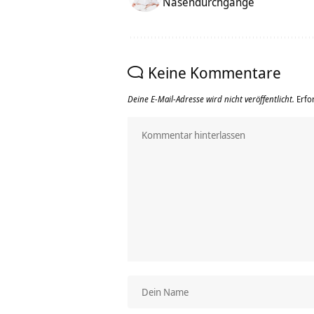
Nasendurchgänge
Keine Kommentare
Deine E-Mail-Adresse wird nicht veröffentlicht.
Erfo