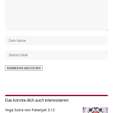
Alternative:
Das könnte dich auch interessieren
Yoga Sutra von Patanjali 3.12