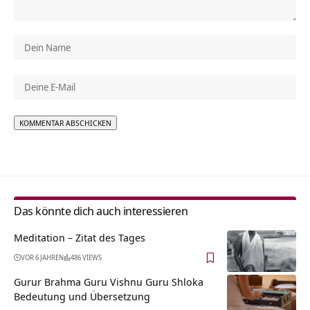
Alternative:
Das könnte dich auch interessieren
Meditation – Zitat des Tages
VOR 6 JAHREN
486 VIEWS
Gurur Brahma Guru Vishnu Guru Shloka
Bedeutung und Übersetzung