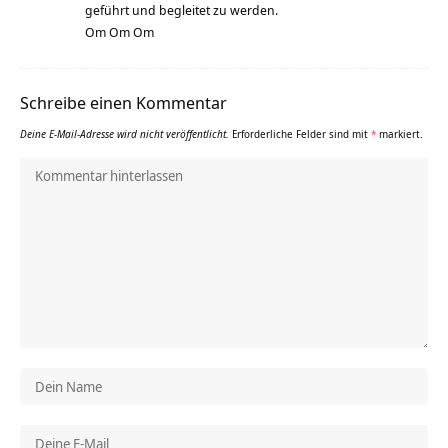
geführt und begleitet zu werden.
Om Om Om
Schreibe einen Kommentar
Deine E-Mail-Adresse wird nicht veröffentlicht.
Erforderliche Felder sind mit
*
markiert.