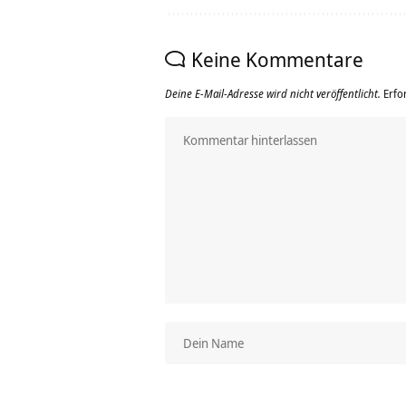
Keine Kommentare
Deine E-Mail-Adresse wird nicht veröffentlicht.
Erfo