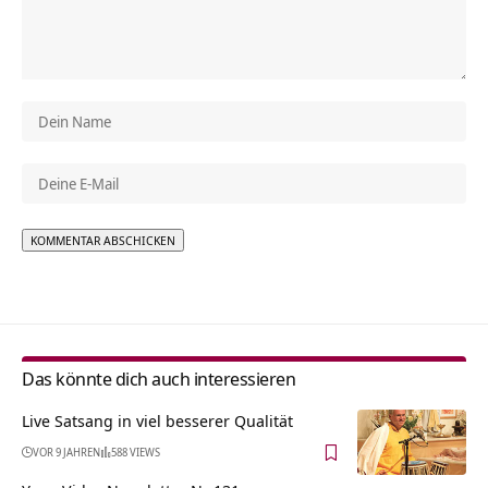
Alternative:
Das könnte dich auch interessieren
Live Satsang in viel besserer Qualität
VOR 9 JAHREN
588 VIEWS