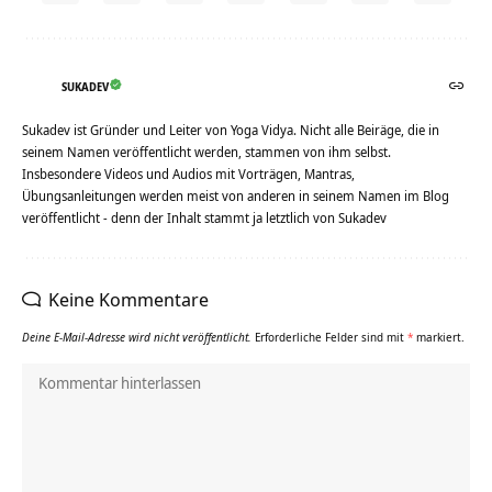
SUKADEV
Sukadev ist Gründer und Leiter von Yoga Vidya. Nicht alle Beiräge, die in
seinem Namen veröffentlicht werden, stammen von ihm selbst.
Insbesondere Videos und Audios mit Vorträgen, Mantras,
Übungsanleitungen werden meist von anderen in seinem Namen im Blog
veröffentlicht - denn der Inhalt stammt ja letztlich von Sukadev
Keine Kommentare
Deine E-Mail-Adresse wird nicht veröffentlicht.
Erforderliche Felder sind mit
*
markiert.