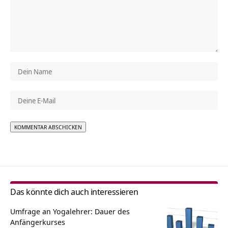
Alternative:
Das könnte dich auch interessieren
Umfrage an Yogalehrer: Dauer des
Anfängerkurses