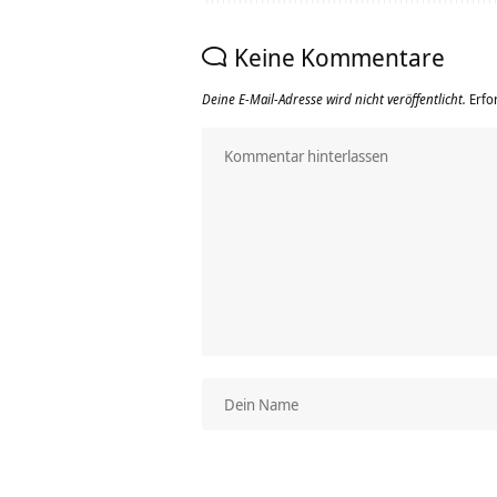
Keine Kommentare
Deine E-Mail-Adresse wird nicht veröffentlicht.
Erfo