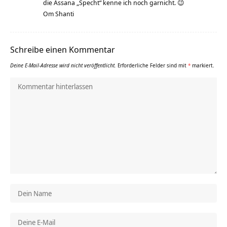
die Assana „Specht“ kenne ich noch garnicht. 😉
Om Shanti
Schreibe einen Kommentar
Deine E-Mail-Adresse wird nicht veröffentlicht.
Erforderliche Felder sind mit
*
markiert.