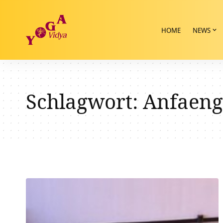
HOME
NEWS
Schlagwort:
Anfaeng