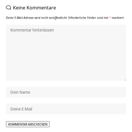
Keine Kommentare
Deine E-Mail-Adresse wird nicht veröffentlicht.
Erforderliche Felder sind mit
*
markiert.
Alternative: