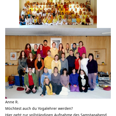
Anne R.
Möchtest auch du Yogalehrer werden?
Hier geht zur vollständigen Aufnahme des Samstagabend