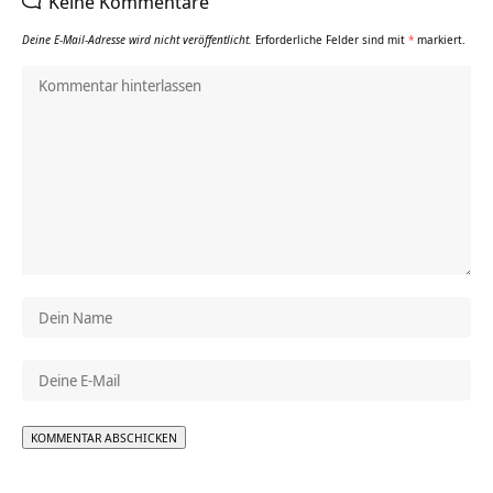
Keine Kommentare
Deine E-Mail-Adresse wird nicht veröffentlicht.
Erforderliche Felder sind mit
*
markiert.
Alternative: