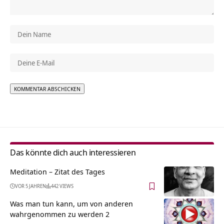
Alternative:
Das könnte dich auch interessieren
Meditation – Zitat des Tages
VOR 5 JAHREN
442 VIEWS
Was man tun kann, um von anderen
wahrgenommen zu werden 2