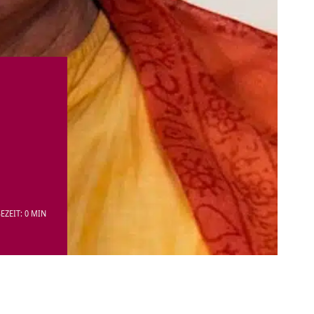
EZEIT: 0 MIN