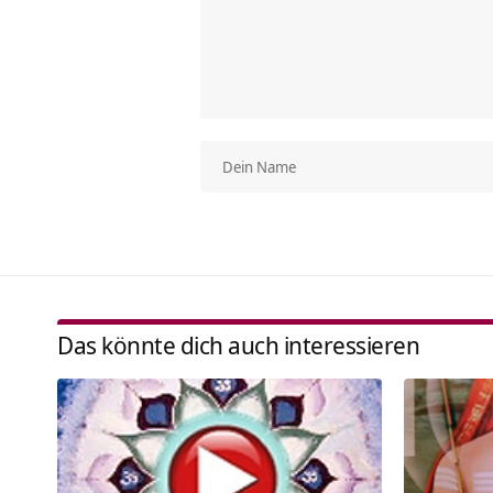
Das könnte dich auch interessieren