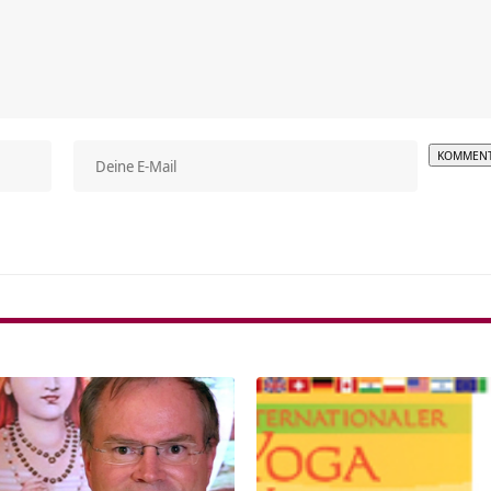
Alterna