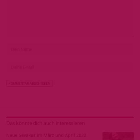
Alternative:
Das könnte dich auch interessieren
Neue Sevakas im März und April 2022