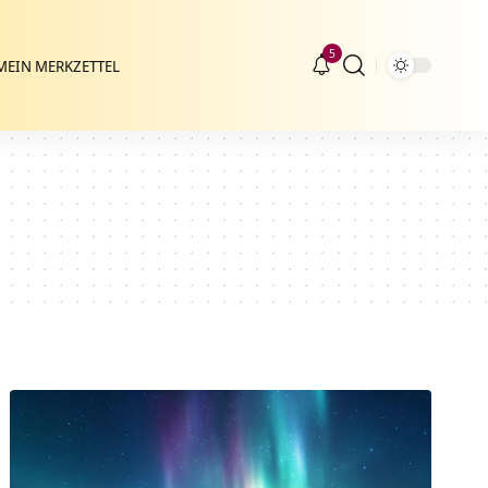
5
MEIN MERKZETTEL