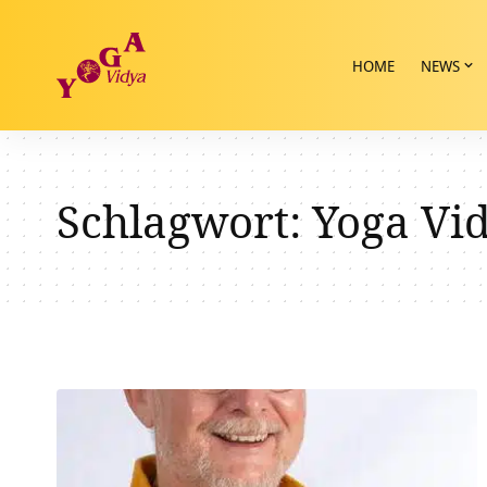
HOME
NEWS
Schlagwort:
Yoga Vid