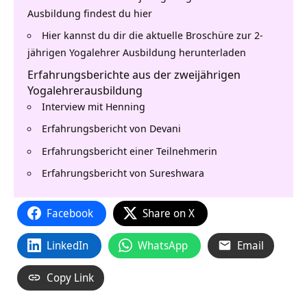
Ausbildung findest du hier
Hier kannst du dir die aktuelle Broschüre zur 2-
jährigen Yogalehrer Ausbildung herunterladen
Erfahrungsberichte aus der zweijährigen
Yogalehrerausbildung
Interview mit Henning
Erfahrungsbericht von Devani
Erfahrungsbericht einer Teilnehmerin
Erfahrungsbericht von Sureshwara
Facebook
Share on X
LinkedIn
WhatsApp
Email
Copy Link