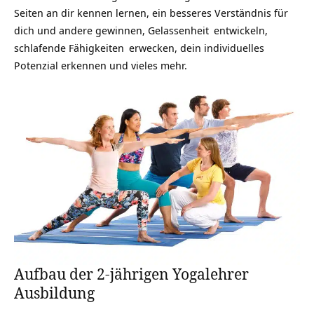
Seiten an dir kennen lernen, ein besseres Verständnis für
dich und andere gewinnen,
Gelassenheit
entwickeln,
schlafende
Fähigkeiten
erwecken, dein individuelles
Potenzial erkennen und vieles mehr.
Aufbau der 2-jährigen Yogalehrer
Ausbildung