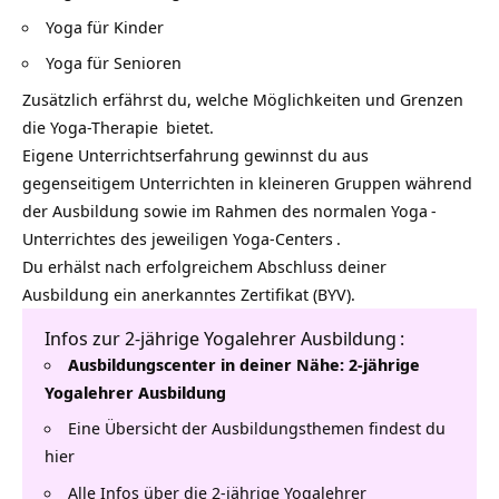
Yoga für Kinder
Yoga für Senioren
Zusätzlich erfährst du, welche Möglichkeiten und Grenzen
die
Yoga-Therapie
bietet.
Eigene Unterrichtserfahrung gewinnst du aus
gegenseitigem Unterrichten in kleineren Gruppen während
der Ausbildung sowie im Rahmen des normalen
Yoga
-
Unterrichtes des jeweiligen
Yoga-Centers
.
Du erhälst nach erfolgreichem Abschluss deiner
Ausbildung ein anerkanntes Zertifikat (BYV).
Infos zur
2-jährige Yogalehrer Ausbildung
:
Ausbildungscenter in deiner Nähe: 2-jährige
Yogalehrer Ausbildung
Eine Übersicht der Ausbildungsthemen findest du
hier
Alle Infos über die 2-jährige Yogalehrer