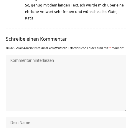
So, genug mit dem langen Text. Ich würde mich über eine
ehrliche Antwort sehr freuen und wünsche alles Gute,
Katja
Schreibe einen Kommentar
Deine E-Mail-Adresse wird nicht veröffentlicht.
Erforderliche Felder sind mit
*
markiert.