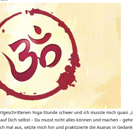
Fortgeschrittenen Yoga-Stunde schwer und ich musste mich quasi
auf Dich selbst – Du musst nicht alles können und machen – gehe 
uch mal aus, setzte mich hin und praktizierte die Asanas in Gedank