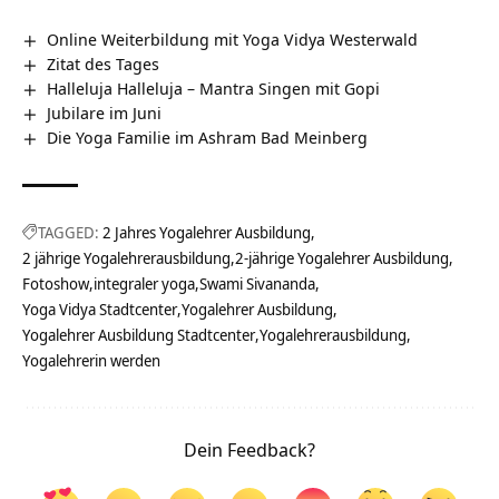
Online Weiterbildung mit Yoga Vidya Westerwald
Zitat des Tages
Halleluja Halleluja – Mantra Singen mit Gopi
Jubilare im Juni
Die Yoga Familie im Ashram Bad Meinberg
TAGGED:
2 Jahres Yogalehrer Ausbildung
2 jährige Yogalehrerausbildung
2-jährige Yogalehrer Ausbildung
Fotoshow
integraler yoga
Swami Sivananda
Yoga Vidya Stadtcenter
Yogalehrer Ausbildung
Yogalehrer Ausbildung Stadtcenter
Yogalehrerausbildung
Yogalehrerin werden
Dein Feedback?