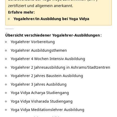
zertifiziert und allgemein anerkannt.
Erfahre mehr:
Yogalehrer/in Ausbildung bei Yoga Vidya
——-
Übersicht verschiedener
Yogalehrer-Ausbildungen
:
Yogalehrer Vorbereitung
Yogalehrer Ausbildungsthemen
Yogalehrer 4 Wochen Intensiv Ausbildung
Yogalehrer 2 Jahresausbildung in Ashrams/Stadtzentren
Yogalehrer 2 Jahres Baustein Ausbildung
Yogalehrer 3 Jahres Ausbildung
Yoga Vidya Acharya Studiengang
Yoga Vidya Visharada Studiengang
Yoga Vidya Meditationslehrer Ausbildung