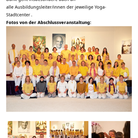
alle Ausbildungsleiter/innen der jeweilige
Yoga-
Stadtcenter
.
Fotos von der Abschlussveranstaltung: