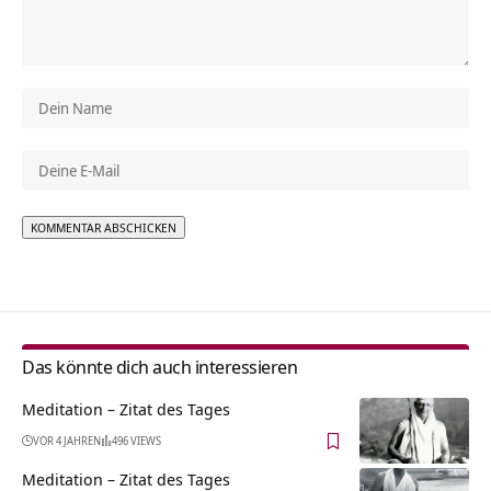
Alternative:
Das könnte dich auch interessieren
Meditation – Zitat des Tages
VOR 4 JAHREN
496 VIEWS
Meditation – Zitat des Tages