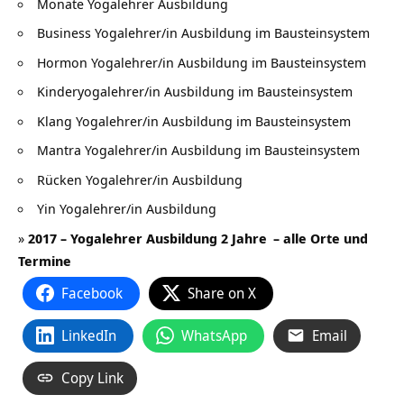
Monate Yogalehrer Ausbildung
Business Yogalehrer/in Ausbildung im Bausteinsystem
Hormon Yogalehrer/in Ausbildung im Bausteinsystem
Kinderyogalehrer/in Ausbildung im Bausteinsystem
Klang Yogalehrer/in Ausbildung im Bausteinsystem
Mantra Yogalehrer/in Ausbildung im Bausteinsystem
Rücken Yogalehrer/in Ausbildung
Yin Yogalehrer/in Ausbildung
»
2017 –
Yogalehrer Ausbildung 2 Jahre
– alle Orte und
Termine
Facebook
Share on X
LinkedIn
WhatsApp
Email
Copy Link