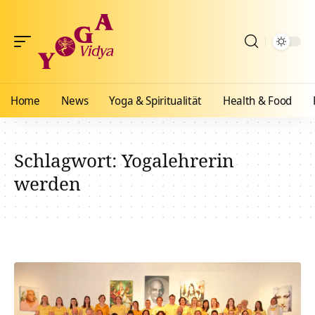
Home
News
Yoga & Spiritualität
Health & Food
Schlagwort:
Yogalehrerin
werden