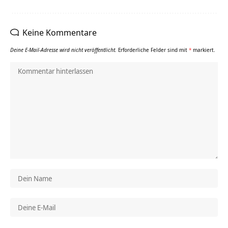
Keine Kommentare
Deine E-Mail-Adresse wird nicht veröffentlicht.
Erforderliche Felder sind mit
*
markiert.