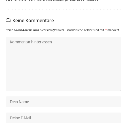
Keine Kommentare
Deine E-Mail-Adresse wird nicht veröffentlicht.
Erforderliche Felder sind mit
*
markiert.