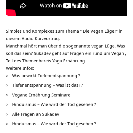
Simples und Komplexes zum Thema “ Die Vegan Lüge?“ in
diesem Audio Kurzvortrag.
Manchmal hört man über die sogenannte vegan Lüge. Was
soll das sein? Sukadev geht auf Fragen ein rund um
Vegan
,
Teil des Themenbereis
Yoga Ernährung
.
Weitere Infos:
Was bewirkt Tiefenentspannung
?
Tiefenentspannung – Was ist das?
?
Vegane Ernährung Seminare
Hinduismus – Wie wird der Tod gesehen
?
Alle Fragen an Sukadev
Hinduismus – Wie wird der Tod gesehen
?