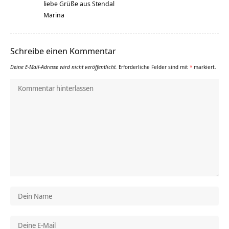
liebe Grüße aus Stendal
Marina
Schreibe einen Kommentar
Deine E-Mail-Adresse wird nicht veröffentlicht.
Erforderliche Felder sind mit
*
markiert.