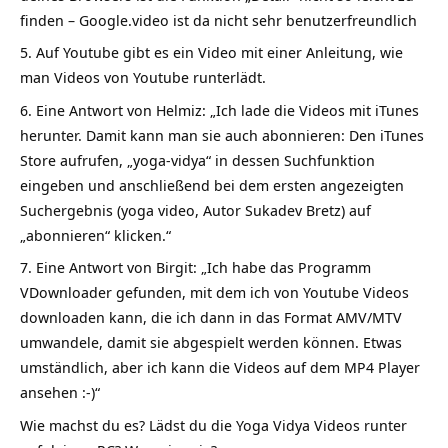
finden – Google.video ist da nicht sehr benutzerfreundlich
Auf Youtube gibt es ein Video mit einer Anleitung, wie
man Videos von Youtube runterlädt.
Eine Antwort von Helmiz: „Ich lade die Videos mit iTunes
herunter. Damit kann man sie auch abonnieren: Den iTunes
Store aufrufen, „yoga-vidya“ in dessen Suchfunktion
eingeben und anschließend bei dem ersten angezeigten
Suchergebnis (yoga video, Autor Sukadev Bretz) auf
„abonnieren“ klicken.“
Eine Antwort von Birgit: „Ich habe das Programm
VDownloader gefunden, mit dem ich von Youtube Videos
downloaden kann, die ich dann in das Format AMV/MTV
umwandele, damit sie abgespielt werden können. Etwas
umständlich, aber ich kann die Videos auf dem MP4 Player
ansehen :-)“
Wie machst du es? Lädst du die Yoga Vidya Videos runter