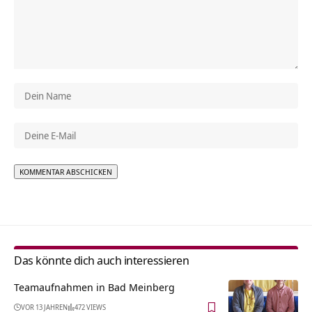
Alternative:
Das könnte dich auch interessieren
Teamaufnahmen in Bad Meinberg
VOR 13 JAHREN
472 VIEWS