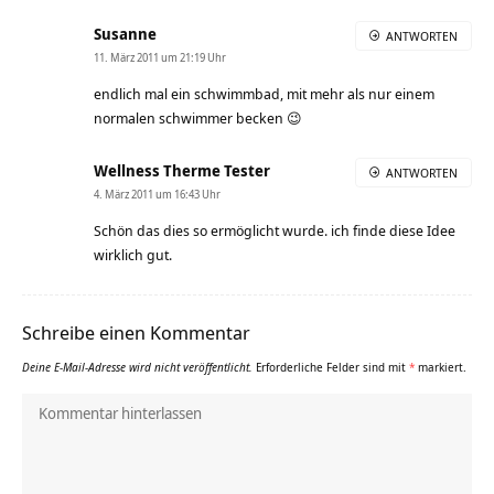
Susanne
ANTWORTEN
11. März 2011 um 21:19 Uhr
endlich mal ein schwimmbad, mit mehr als nur einem
normalen schwimmer becken 😉
Wellness Therme Tester
ANTWORTEN
4. März 2011 um 16:43 Uhr
Schön das dies so ermöglicht wurde. ich finde diese Idee
wirklich gut.
Schreibe einen Kommentar
Deine E-Mail-Adresse wird nicht veröffentlicht.
Erforderliche Felder sind mit
*
markiert.