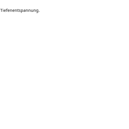
, Tiefenentspannung.