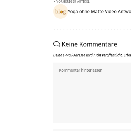
VORHERIGER ARTIKEL
Yoga ohne Matte Video Antwo
Keine Kommentare
Deine E-Mail-Adresse wird nicht veröffentlicht.
Erfo