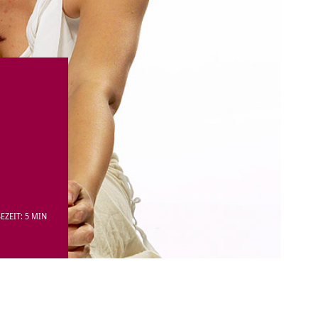
EZEIT: 5 MIN