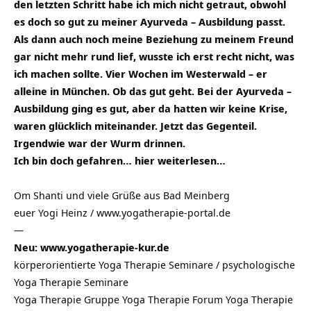
den letzten Schritt habe ich mich nicht getraut, obwohl
es doch so gut zu meiner Ayurveda – Ausbildung passt.
Als dann auch noch meine Beziehung zu meinem Freund
gar nicht mehr rund lief, wusste ich erst recht nicht, was
ich machen sollte. Vier Wochen im Westerwald – er
alleine in München. Ob das gut geht. Bei der Ayurveda –
Ausbildung ging es gut, aber da hatten wir keine Krise,
waren glücklich miteinander. Jetzt das Gegenteil.
Irgendwie war der Wurm drinnen.
Ich bin doch gefahren…
hier weiterlesen…
Om Shanti und viele Grüße aus Bad Meinberg
euer Yogi Heinz / www.yogatherapie-portal.de
—
Neu: www.yogatherapie-kur.de
körperorientierte Yoga Therapie Seminare / psychologische
Yoga Therapie Seminare
Yoga Therapie Gruppe Yoga Therapie Forum Yoga Therapie