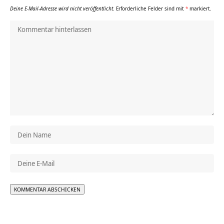
Deine E-Mail-Adresse wird nicht veröffentlicht.
Erforderliche Felder sind mit
*
markiert.
Alternative: