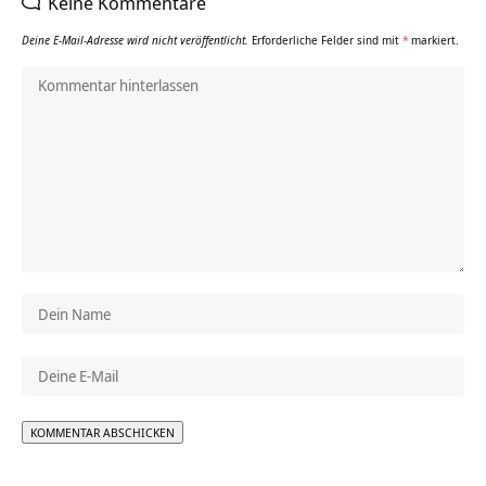
Keine Kommentare
Deine E-Mail-Adresse wird nicht veröffentlicht.
Erforderliche Felder sind mit
*
markiert.
Alternative: