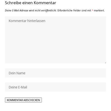
Schreibe einen Kommentar
Deine E-Mail-Adresse wird nicht veröffentlicht.
Erforderliche Felder sind mit
*
markiert.
Alternative: