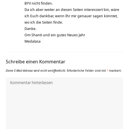
BYV nicht finden.
Da ich aber weiter an diesen Seiten interessiert bin, wäre
ich Euch dankbar, wenn Ihr mir genauer sagen könntet,
wo ich die Seiten finde.
Danke.
Om Shanti und ein gutes Neues Jahr
Medalasa
Schreibe einen Kommentar
Deine E-Mail-Adresse wird nicht veröffentlicht.
Erforderliche Felder sind mit
*
markiert.