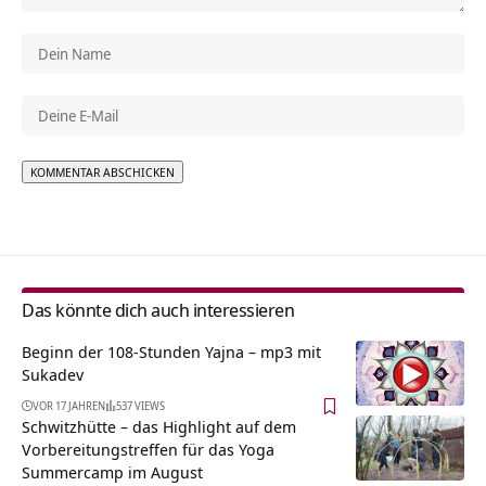
Alternative:
Das könnte dich auch interessieren
Beginn der 108-Stunden Yajna – mp3 mit
Sukadev
VOR 17 JAHREN
537 VIEWS
Schwitzhütte – das Highlight auf dem
Vorbereitungstreffen für das Yoga
Summercamp im August