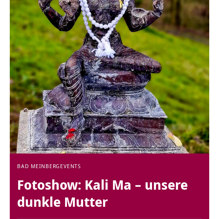
BAD MEINBERG
EVENTS
Fotoshow: Kali Ma – unsere
dunkle Mutter