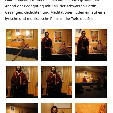
Abend der Begegnung mit Kali, der
schwarzen Göttin
.
Gesängen, Gedichten und Meditationen luden ein auf eine
lyrische und musikalische Reise in die Tiefe des Seins.