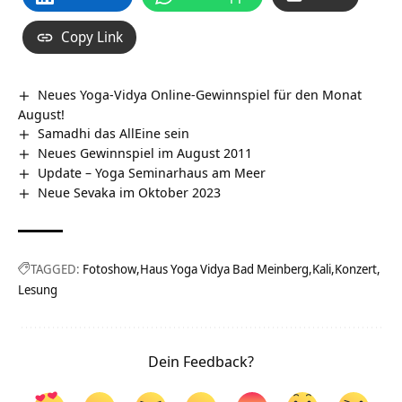
Copy Link
Neues Yoga-Vidya Online-Gewinnspiel für den Monat
August!
Samadhi das AllEine sein
Neues Gewinnspiel im August 2011
Update – Yoga Seminarhaus am Meer
Neue Sevaka im Oktober 2023
TAGGED:
Fotoshow
Haus Yoga Vidya Bad Meinberg
Kali
Konzert
Lesung
Dein Feedback?