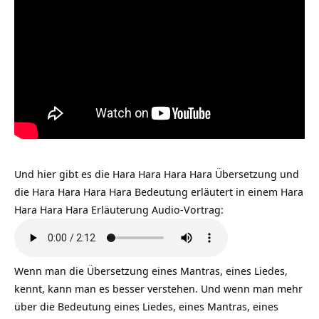
Und hier gibt es die Hara Hara Hara Hara Übersetzung und
die Hara Hara Hara Hara Bedeutung erläutert in einem Hara
Hara Hara Hara Erläuterung Audio-Vortrag:
Wenn man die Übersetzung eines Mantras, eines Liedes,
kennt, kann man es besser verstehen. Und wenn man mehr
über die Bedeutung eines Liedes, eines Mantras, eines