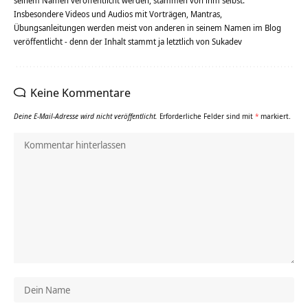
seinem Namen veröffentlicht werden, stammen von ihm selbst.
Insbesondere Videos und Audios mit Vorträgen, Mantras,
Übungsanleitungen werden meist von anderen in seinem Namen im Blog
veröffentlicht - denn der Inhalt stammt ja letztlich von Sukadev
Keine Kommentare
Deine E-Mail-Adresse wird nicht veröffentlicht.
Erforderliche Felder sind mit
*
markiert.